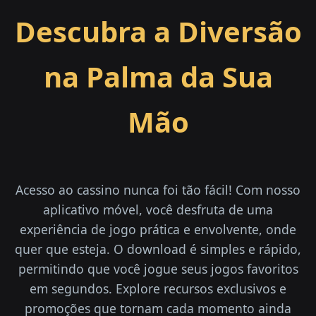
Descubra a Diversão
na Palma da Sua
Mão
Acesso ao cassino nunca foi tão fácil! Com nosso
aplicativo móvel, você desfruta de uma
experiência de jogo prática e envolvente, onde
quer que esteja. O download é simples e rápido,
permitindo que você jogue seus jogos favoritos
em segundos. Explore recursos exclusivos e
promoções que tornam cada momento ainda