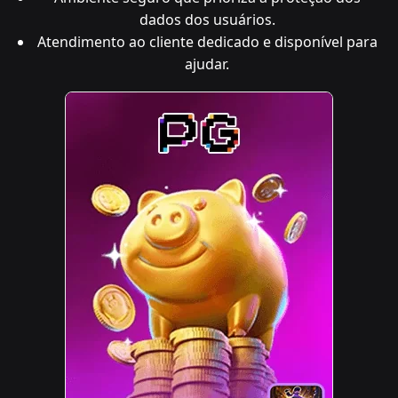
dados dos usuários.
Atendimento ao cliente dedicado e disponível para
ajudar.