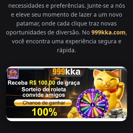
necessidades e preferências. Junte-se a nós
e eleve seu momento de lazer a um novo
patamar, onde cada clique traz novas
oportunidades de diversão. No
999kka.com
,
você encontra uma experiência segura e
rápida.