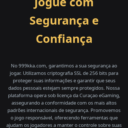
Jogue com
Segurança e
Confiança
No 999kka.com, garantimos a sua segurança ao
jogar. Utilizamos criptografia SSL de 256 bits para
proteger suas informações e garantir que seus
dados pessoais estejam sempre protegidos. Nossa
plataforma opera sob licença da Curaçao eGaming,
assegurando a conformidade com os mais altos
padrões internacionais de segurança. Promovemos
o jogo responsável, oferecendo ferramentas que
ajudam os jogadores a manter o controle sobre suas