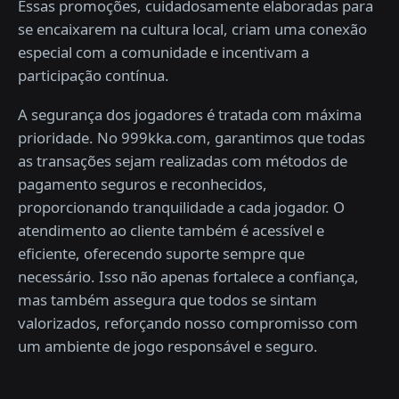
Essas promoções, cuidadosamente elaboradas para
se encaixarem na cultura local, criam uma conexão
especial com a comunidade e incentivam a
participação contínua.
A segurança dos jogadores é tratada com máxima
prioridade. No 999kka.com, garantimos que todas
as transações sejam realizadas com métodos de
pagamento seguros e reconhecidos,
proporcionando tranquilidade a cada jogador. O
atendimento ao cliente também é acessível e
eficiente, oferecendo suporte sempre que
necessário. Isso não apenas fortalece a confiança,
mas também assegura que todos se sintam
valorizados, reforçando nosso compromisso com
um ambiente de jogo responsável e seguro.