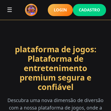
☰
LOGIN
CADASTRO
plataforma de jogos:
Plataforma de
entretenimento
premium segura e
confiável
Descubra uma nova dimensão de diversão
com a nossa plataforma de jogos, onde a