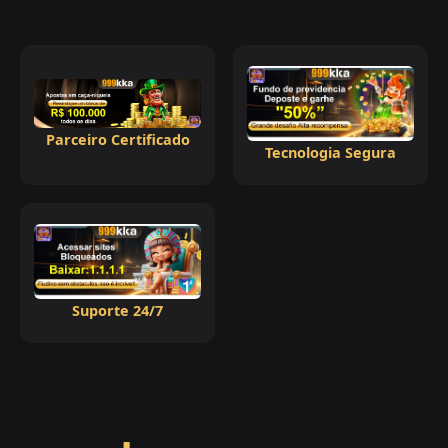
Parceiro Certificado
Tecnologia Segura
Suporte 24/7