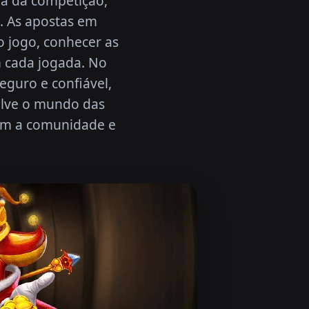
na da competição,
. As apostas em
o jogo, conhecer as
m cada jogada. No
guro e confiável,
olve o mundo das
com a comunidade e