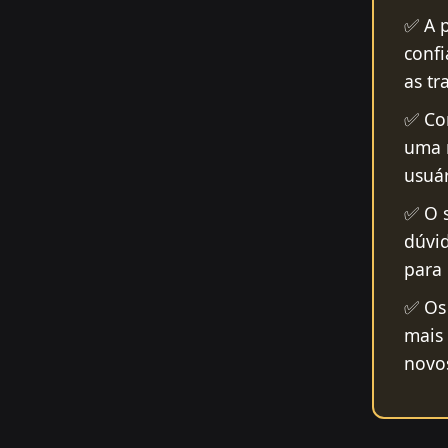
✅ A 
confi
as tr
✅ Co
uma 
usuár
✅ O s
dúvi
para 
✅ Os
mais 
novo