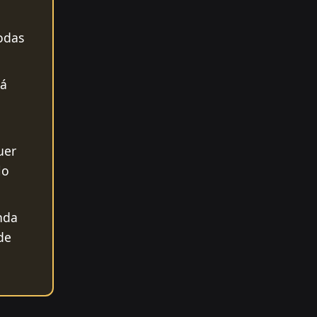
odas
há
uer
lo
nda
de