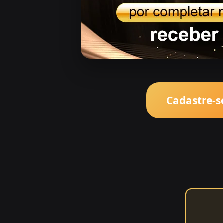
Cadastre-s