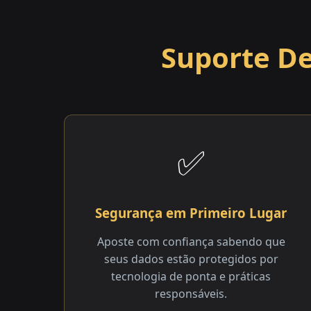
Suporte De
✅
Segurança em Primeiro Lugar
Aposte com confiança sabendo que
seus dados estão protegidos por
tecnologia de ponta e práticas
responsáveis.