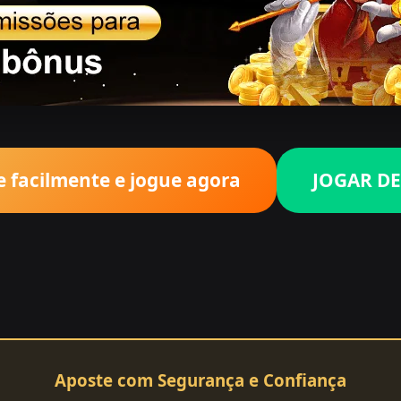
e facilmente e jogue agora
JOGAR D
Aposte com Segurança e Confiança