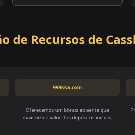
 de Recursos de Cass
999kka.com
Oferecemos um bônus atraente que
P
maximiza o valor dos depósitos iniciais.