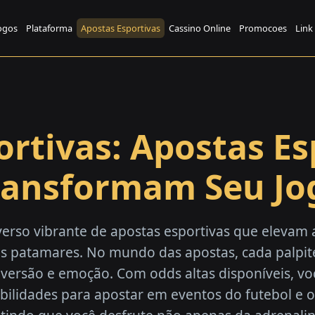
ogos
Plataforma
Apostas Esportivas
Cassino Online
Promocoes
Link
ortivas: Apostas Es
ransformam Seu Jo
erso vibrante de apostas esportivas que elevam 
s patamares. No mundo das apostas, cada palpi
versão e emoção. Com odds altas disponíveis, v
bilidades para apostar em eventos do futebol e 