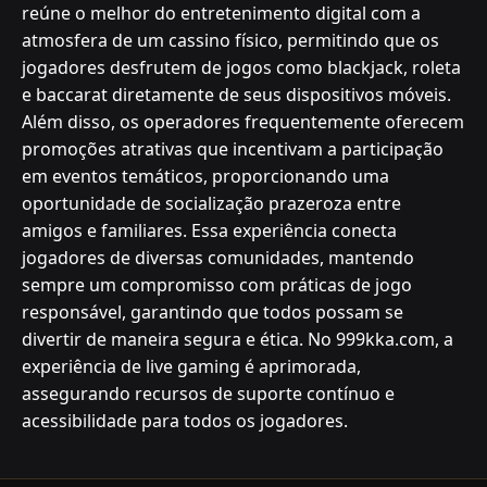
reúne o melhor do entretenimento digital com a
atmosfera de um cassino físico, permitindo que os
jogadores desfrutem de jogos como blackjack, roleta
e baccarat diretamente de seus dispositivos móveis.
Além disso, os operadores frequentemente oferecem
promoções atrativas que incentivam a participação
em eventos temáticos, proporcionando uma
oportunidade de socialização prazeroza entre
amigos e familiares. Essa experiência conecta
jogadores de diversas comunidades, mantendo
sempre um compromisso com práticas de jogo
responsável, garantindo que todos possam se
divertir de maneira segura e ética. No 999kka.com, a
experiência de live gaming é aprimorada,
assegurando recursos de suporte contínuo e
acessibilidade para todos os jogadores.