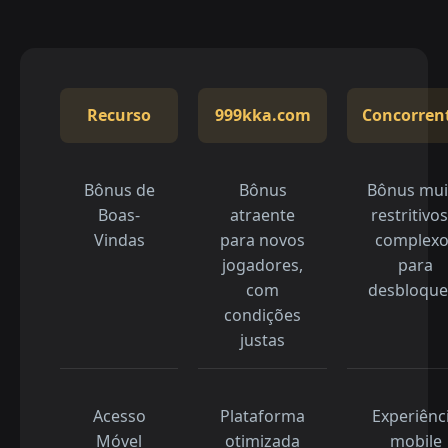
Recurso
999kka.com
Concorren
Bônus de
Bônus
Bônus mui
Boas-
atraente
restritivos
Vindas
para novos
complexo
jogadores,
para
com
desbloque
condições
justas
Acesso
Plataforma
Experiênc
Móvel
otimizada
mobile