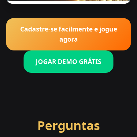
Cadastre-se facilmente e jogue
agora
JOGAR DEMO GRÁTIS
Perguntas