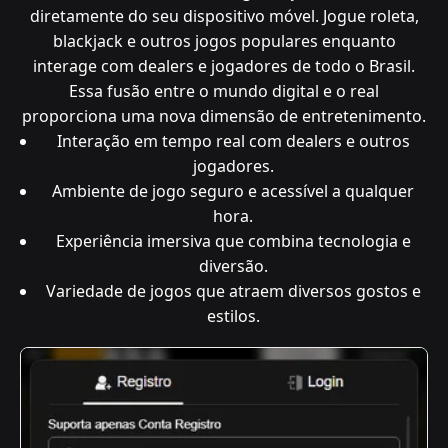
diretamente do seu dispositivo móvel. Jogue roleta,
blackjack e outros jogos populares enquanto
interage com dealers e jogadores de todo o Brasil.
Essa fusão entre o mundo digital e o real
proporciona uma nova dimensão de entretenimento.
Interação em tempo real com dealers e outros
jogadores.
Ambiente de jogo seguro e acessível a qualquer
hora.
Experiência imersiva que combina tecnologia e
diversão.
Variedade de jogos que atraem diversos gostos e
estilos.