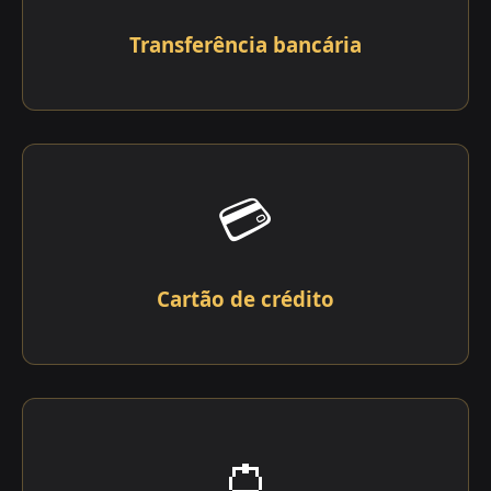
Transferência bancária
💳
Cartão de crédito
👛