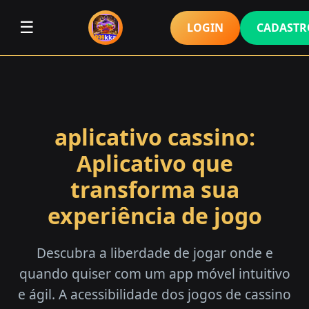
☰
LOGIN
CADASTR
aplicativo cassino:
Aplicativo que
transforma sua
experiência de jogo
Descubra a liberdade de jogar onde e
quando quiser com um app móvel intuitivo
e ágil. A acessibilidade dos jogos de cassino