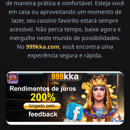
de maneira prática e confortável. Esteja você
em casa ou aproveitando um momento de
lazer, seu cassino favorito estará sempre
acessível. Não perca tempo, baixe agora e
mergulhe neste mundo de possibilidades.
No
999kka.com
, você encontra uma
experiência segura e rápida.