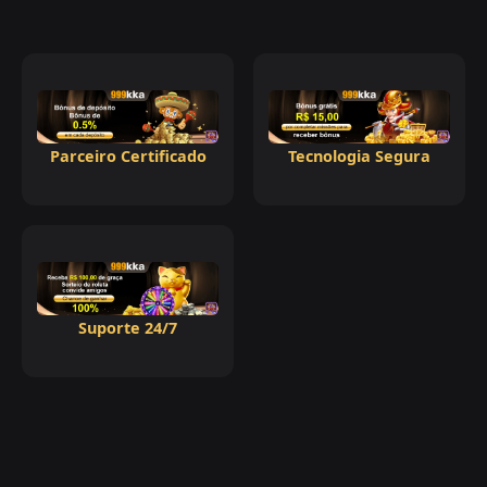
Parceiro Certificado
Tecnologia Segura
Suporte 24/7