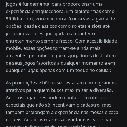
jogos é fundamental para proporcionar uma
experiência enriquecedora. Em plataformas como
999kka.com, você encontrará uma vasta gama de
opções, desde clássicos como roletas e slots até
jogos inovadores que ajudam a manter o
entretenimento sempre fresco. Com acessibilidade
mobile, essas opções tornam-se ainda mais
atraentes, permitindo que os jogadores desfrutem
de seus jogos favoritos a qualquer momento e em
qualquer lugar, apenas com um toque no celular.
As promoções e bônus se destacam como grandes
atrativos para quem busca maximizar a diversão.
Aqui, os jogadores podem contar com ofertas
especiais que não só incentivam o cadastro, mas
também prolongam a experiência nas mesas e caça-
níqueis. Ao aproveitar essas vantagens, você não
apenas se diverte mais, mas também tem a